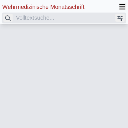
Wehrmedizinische Monatsschrift