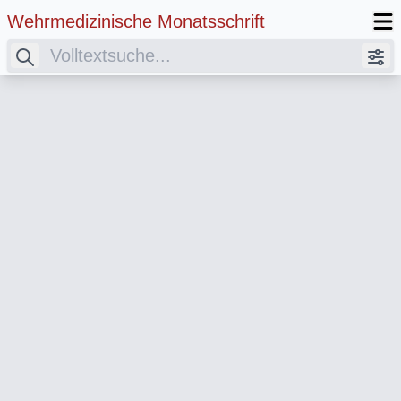
Wehrmedizinische Monatsschrift