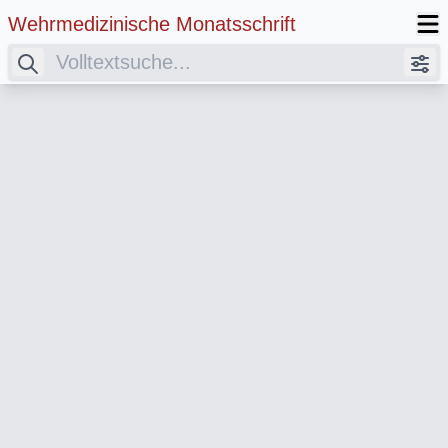
Wehrmedizinische Monatsschrift