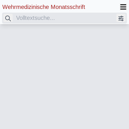
Wehrmedizinische Monatsschrift