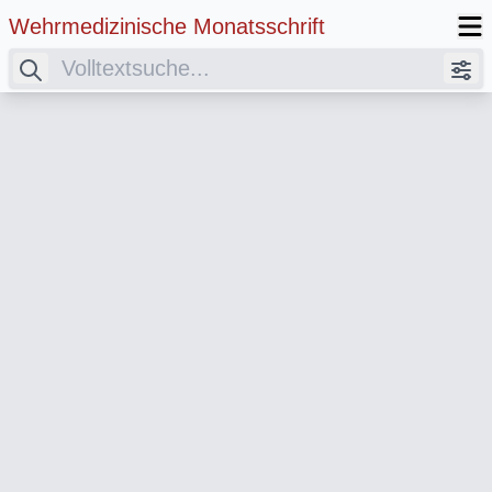
Wehrmedizinische Monatsschrift