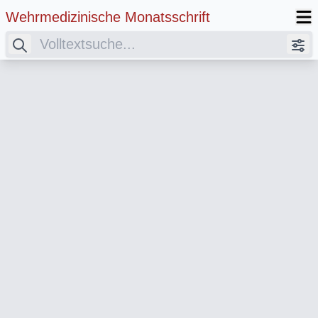
Wehrmedizinische Monatsschrift