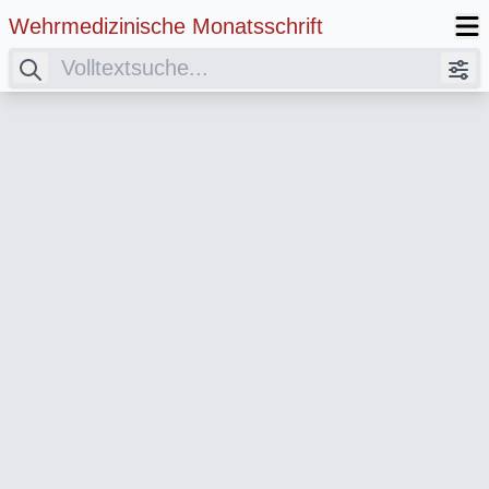
Wehrmedizinische Monatsschrift