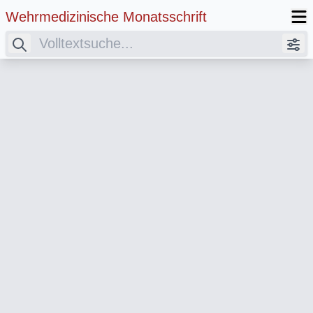
Wehrmedizinische Monatsschrift