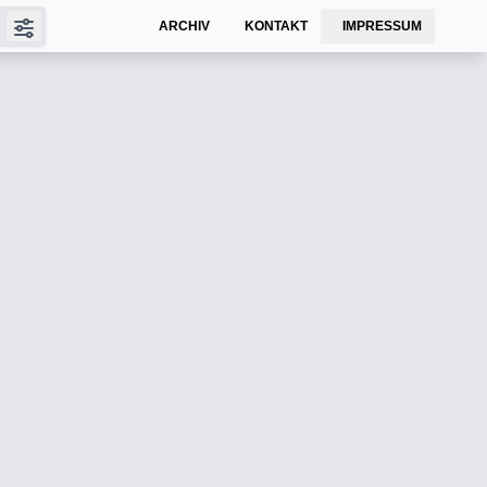
ARCHIV
KONTAKT
IMPRESSUM