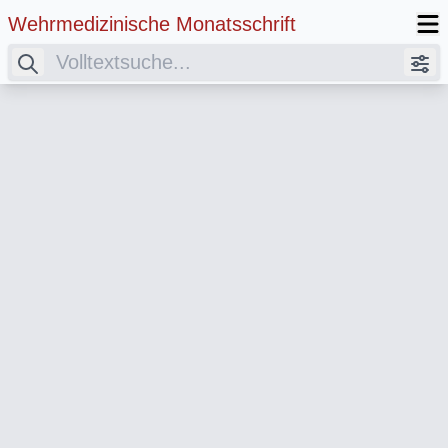
Wehrmedizinische Monatsschrift