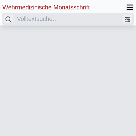
Wehrmedizinische Monatsschrift