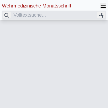
Wehrmedizinische Monatsschrift