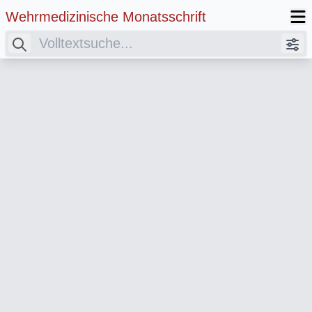
Wehrmedizinische Monatsschrift