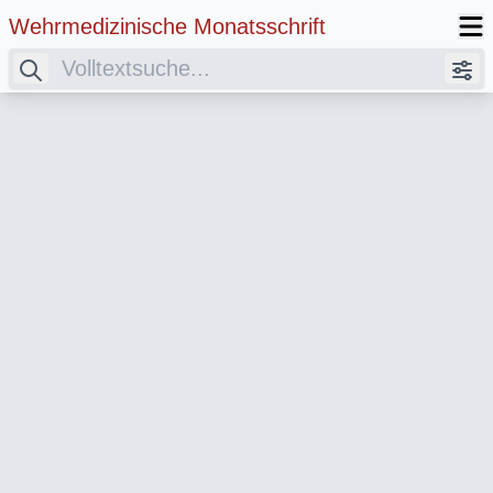
Wehrmedizinische Monatsschrift