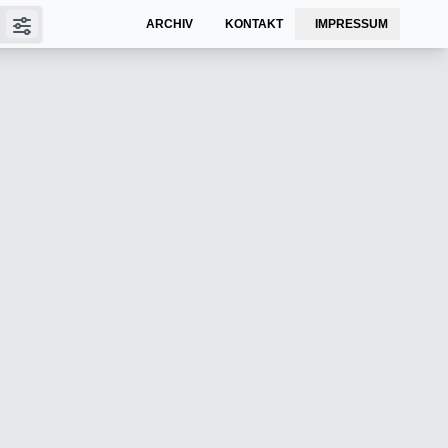
ARCHIV
KONTAKT
IMPRESSUM