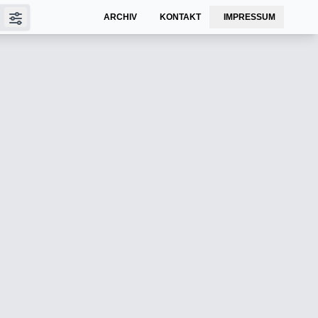
ARCHIV
KONTAKT
IMPRESSUM