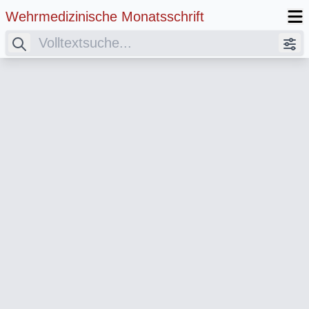
Wehrmedizinische Monatsschrift