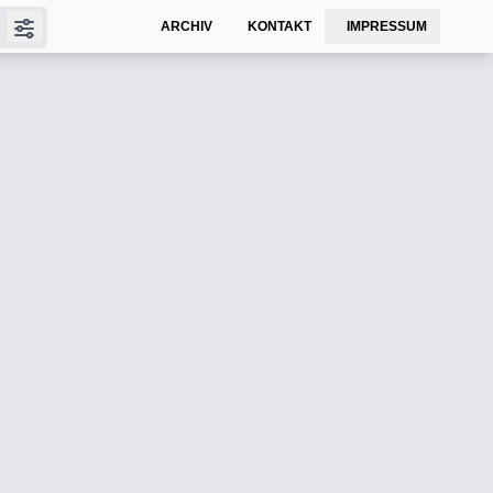
ARCHIV
KONTAKT
IMPRESSUM