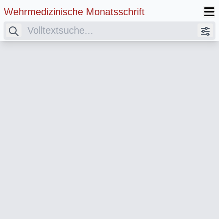
Wehrmedizinische Monatsschrift