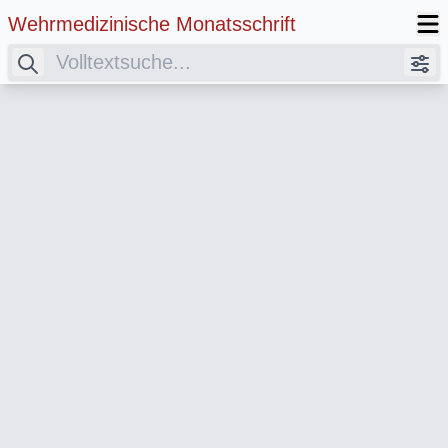
Wehrmedizinische Monatsschrift