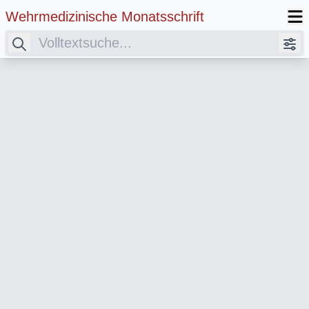
Wehrmedizinische Monatsschrift