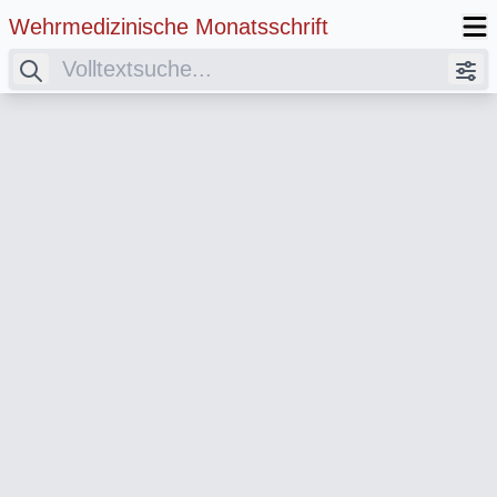
Wehrmedizinische Monatsschrift