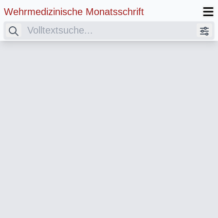
Wehrmedizinische Monatsschrift