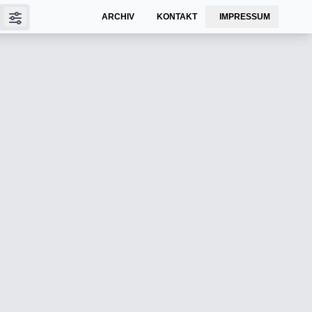
ARCHIV
KONTAKT
IMPRESSUM