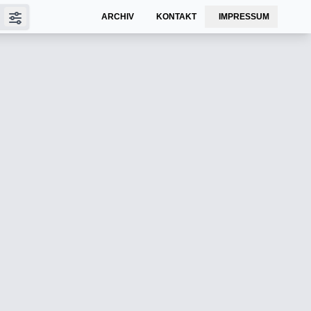
ARCHIV
KONTAKT
IMPRESSUM