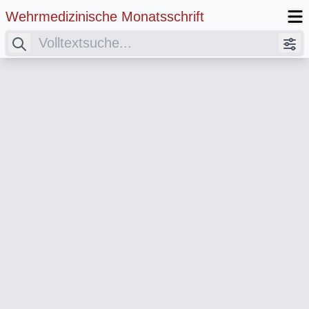
Wehrmedizinische Monatsschrift